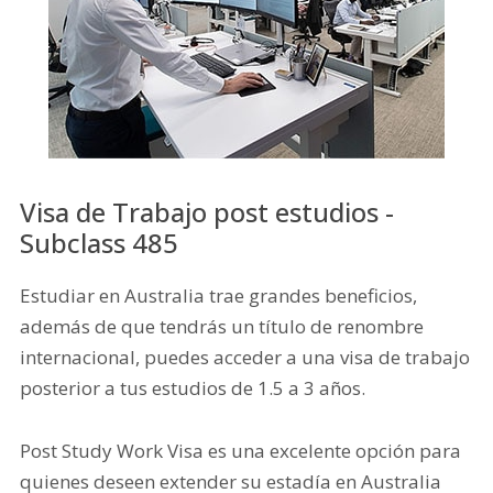
Visa de Trabajo post estudios -
Subclass 485
Estudiar en Australia trae grandes beneficios,
además de que tendrás un título de renombre
internacional, puedes acceder a una visa de trabajo
posterior a tus estudios de 1.5 a 3 años.
Post Study Work Visa es una excelente opción para
quienes deseen extender su estadía en Australia