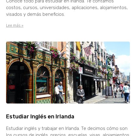
Conoce todo para estudiar en Irlanda. Te contamos
costos, cursos, universidades, aplicaciones, alojamientos,
visados y demás beneficios.
Lee más »
Estudiar Inglés en Irlanda
Estudiar inglés y trabajar en Irlanda. Te decimos cómo son
los cursos de inglés, precios, escuelas, visas, alojamientos