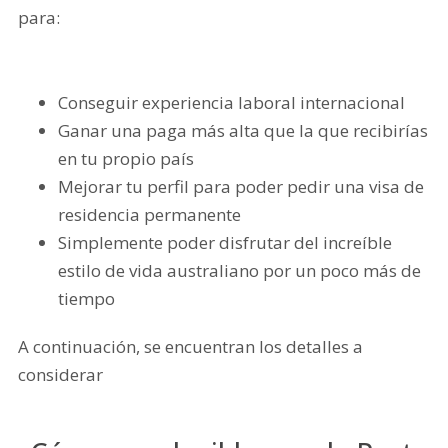
para:
Conseguir experiencia laboral internacional
Ganar una paga más alta que la que recibirías
en tu propio país
Mejorar tu perfil para poder pedir una visa de
residencia permanente
Simplemente poder disfrutar del increíble
estilo de vida australiano por un poco más de
tiempo
A continuación, se encuentran los detalles a
considerar