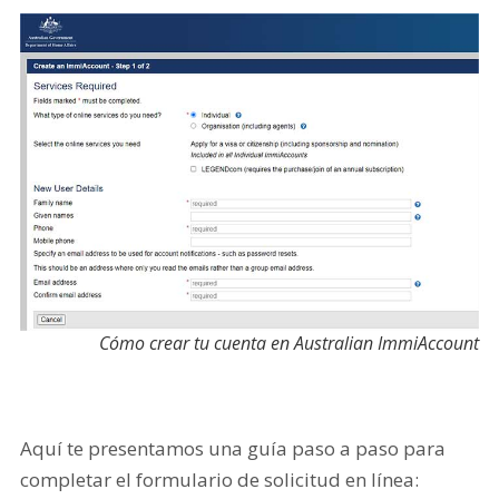
Cómo crear tu cuenta en Australian ImmiAccount
Aquí te presentamos una guía paso a paso para
completar el formulario de solicitud en línea: