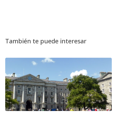
También te puede interesar