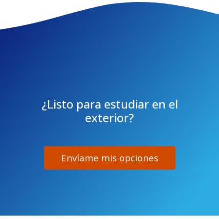
¿Listo para estudiar en el
exterior?
Envíame mis opciones