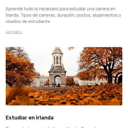
Aprende todo lo necesario para estudiar una carrera en
Irlanda. Tipos de carreras, duración, costos, alojamientos y
visados de estudiante.
Lee más »
Estudiar en Irlanda