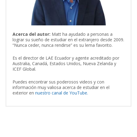
Acerca del autor:
Matt ha ayudado a personas a
lograr su sueño de estudiar en el extranjero desde 2009.
“Nunca ceder, nunca rendirse” es su lema favorito.
Es el director de LAE Ecuador y agente acreditado por
Australia, Canadá, Estados Unidos, Nueva Zelanda y
ICEF Global.
Puedes encontrar sus poderosos videos y con
información muy valiosa acerca de estudiar en el
exterior en
nuestro canal de YouTube.