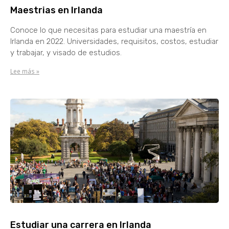
Maestrias en Irlanda
Conoce lo que necesitas para estudiar una maestría en
Irlanda en 2022. Universidades, requisitos, costos, estudiar
y trabajar, y visado de estudios.
Lee más »
Estudiar una carrera en Irlanda