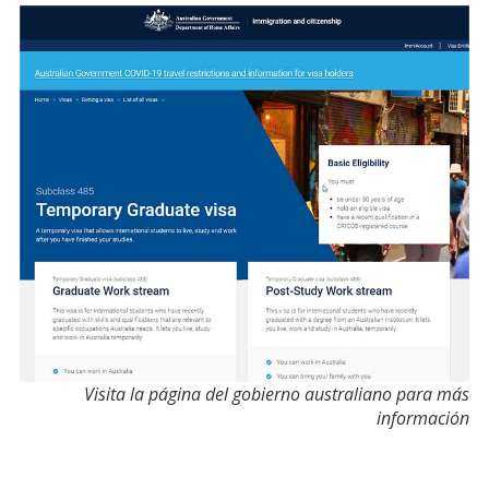
Visita la página del gobierno australiano para más
información