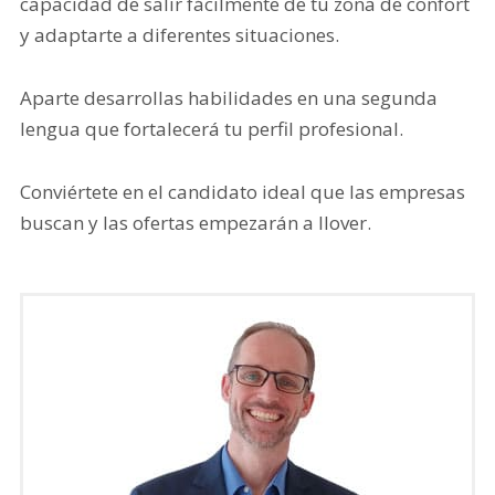
capacidad de salir fácilmente de tu zona de confort
y adaptarte a diferentes situaciones.
Aparte desarrollas habilidades en una segunda
lengua que fortalecerá tu perfil profesional.
Conviértete en el candidato ideal que las empresas
buscan y las ofertas empezarán a llover.