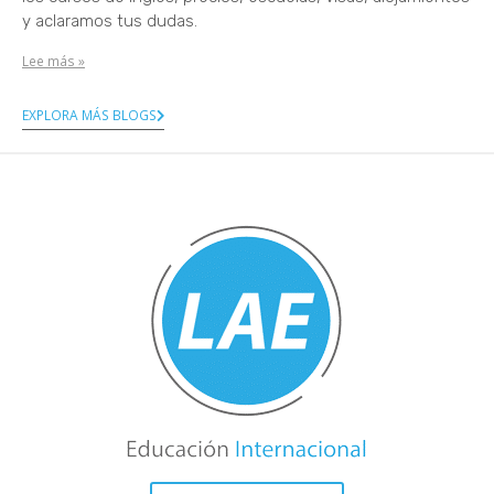
y aclaramos tus dudas.
Lee más »
EXPLORA MÁS BLOGS