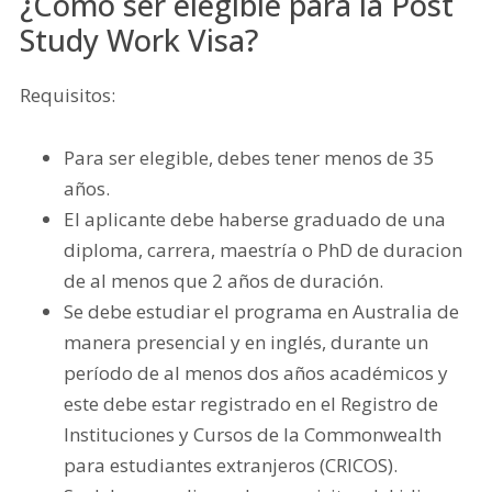
¿Cómo ser elegible para la Post
Study Work Visa?
Requisitos:
Para ser elegible, debes tener menos de 35
años.
El aplicante debe haberse graduado de una
diploma, carrera, maestría o PhD de duracion
de al menos que 2 años de duración.
Se debe estudiar el programa en Australia de
manera presencial y en inglés, durante un
período de al menos dos años académicos y
este debe estar registrado en el Registro de
Instituciones y Cursos de la Commonwealth
para estudiantes extranjeros (CRICOS).