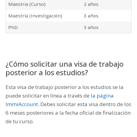
Maestria (Curso)
2 años
Maestría (Investigación)
3 años
PhD
3 años
¿Cómo solicitar una visa de trabajo
posterior a los estudios?
Esta visa de trabajo posterior a los estudios se la
puede solicitar en línea a través de
la página
ImmiAccount
. Debes solicitar esta visa dentro de los
6 meses posteriores a la fecha oficial de finalización
de tu curso.