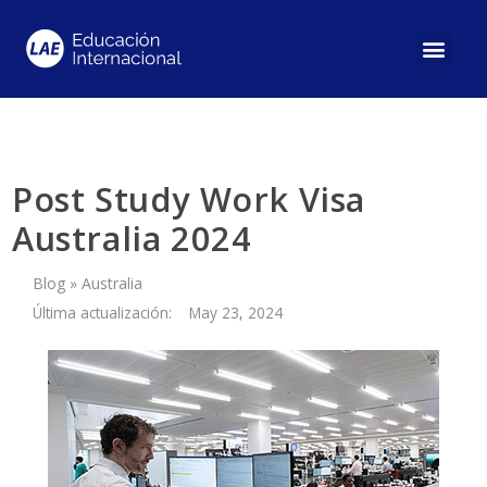
Post Study Work Visa
Australia 2024
Blog
»
Australia
Última actualización:
May 23, 2024