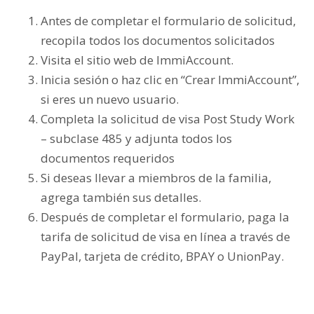
Antes de completar el formulario de solicitud,
recopila todos los documentos solicitados
Visita el sitio web de ImmiAccount.
Inicia sesión o haz clic en “Crear ImmiAccount”,
si eres un nuevo usuario.
Completa la solicitud de visa Post Study Work
– subclase 485 y adjunta todos los
documentos requeridos
Si deseas llevar a miembros de la familia,
agrega también sus detalles.
Después de completar el formulario, paga la
tarifa de solicitud de visa en línea a través de
PayPal, tarjeta de crédito, BPAY o UnionPay.