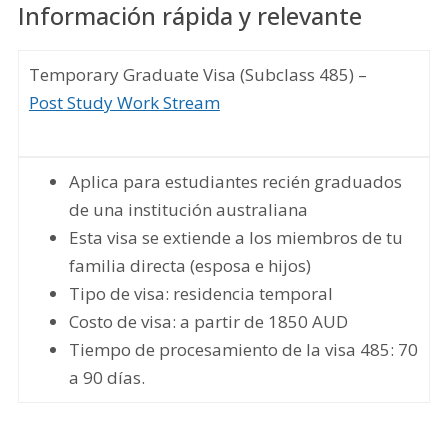
Información rápida y relevante
Temporary Graduate Visa (Subclass 485) –
Post Study Work Stream
Aplica para estudiantes recién graduados
de una institución australiana
Esta visa se extiende a los miembros de tu
familia directa (esposa e hijos)
Tipo de visa: residencia temporal
Costo de visa: a partir de 1850 AUD
Tiempo de procesamiento de la visa 485: 70
a 90 días.