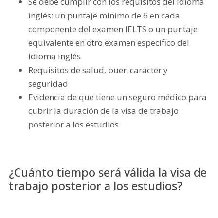
Se debe cumplir con los requisitos del idioma
inglés: un puntaje mínimo de 6 en cada
componente del examen IELTS o un puntaje
equivalente en otro examen específico del
idioma inglés
Requisitos de salud, buen carácter y
seguridad
Evidencia de que tiene un seguro médico para
cubrir la duración de la visa de trabajo
posterior a los estudios
¿Cuánto tiempo será válida la visa de
trabajo posterior a los estudios?