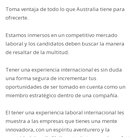
Toma ventaja de todo lo que Australia tiene para
ofrecerte.
Estamos inmersos en un competitivo mercado
laboral y los candidatos deben buscar la manera
de resaltar de la multitud.
Tener una experiencia internacional es sin duda
una forma segura de incrementar tus
oportunidades de ser tomado en cuenta como un
miembro estratégico dentro de una compañía.
El tener una experiencia laboral internacional les
muestra a las empresas que tienes una mente
innovadora, con un espíritu aventurero y la