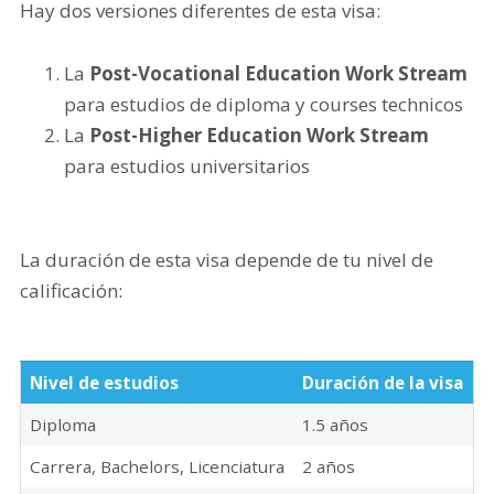
Hay dos versiones diferentes de esta visa:
La
Post-Vocational Education Work Stream
para estudios de diploma y courses technicos
La
Post-Higher Education Work Stream
para estudios universitarios
La duración de esta visa depende de tu nivel de
calificación:
Nivel de estudios
Duración de la visa
Diploma
1.5 años
Carrera, Bachelors, Licenciatura
2 años